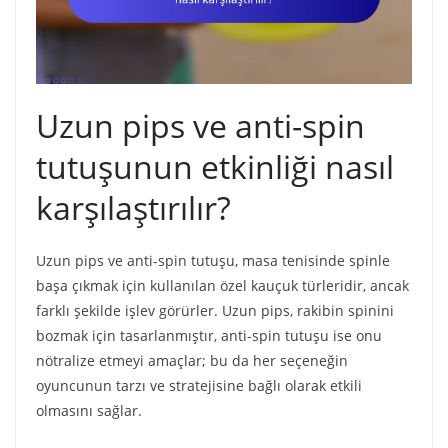
Uzun pips ve anti-spin
tutuşunun etkinliği nasıl
karşılaştırılır?
Uzun pips ve anti-spin tutuşu, masa tenisinde spinle
başa çıkmak için kullanılan özel kauçuk türleridir, ancak
farklı şekilde işlev görürler. Uzun pips, rakibin spinini
bozmak için tasarlanmıştır, anti-spin tutuşu ise onu
nötralize etmeyi amaçlar; bu da her seçeneğin
oyuncunun tarzı ve stratejisine bağlı olarak etkili
olmasını sağlar.