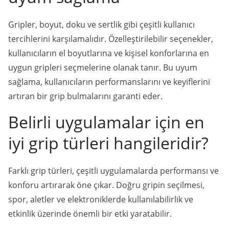
Gripler, boyut, doku ve sertlik gibi çeşitli kullanıcı
tercihlerini karşılamalıdır. Özelleştirilebilir seçenekler,
kullanıcıların el boyutlarına ve kişisel konforlarına en
uygun gripleri seçmelerine olanak tanır. Bu uyum
sağlama, kullanıcıların performanslarını ve keyiflerini
artıran bir grip bulmalarını garanti eder.
Belirli uygulamalar için en
iyi grip türleri hangileridir?
Farklı grip türleri, çeşitli uygulamalarda performansı ve
konforu artırarak öne çıkar. Doğru gripin seçilmesi,
spor, aletler ve elektroniklerde kullanılabilirlik ve
etkinlik üzerinde önemli bir etki yaratabilir.