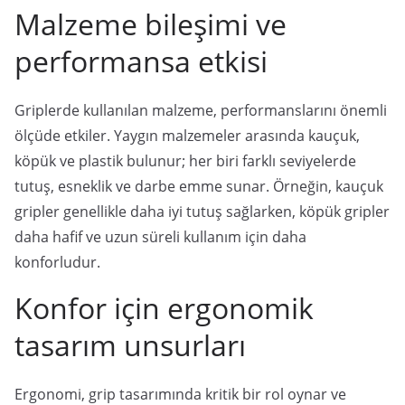
Malzeme bileşimi ve
performansa etkisi
Griplerde kullanılan malzeme, performanslarını önemli
ölçüde etkiler. Yaygın malzemeler arasında kauçuk,
köpük ve plastik bulunur; her biri farklı seviyelerde
tutuş, esneklik ve darbe emme sunar. Örneğin, kauçuk
gripler genellikle daha iyi tutuş sağlarken, köpük gripler
daha hafif ve uzun süreli kullanım için daha
konforludur.
Konfor için ergonomik
tasarım unsurları
Ergonomi, grip tasarımında kritik bir rol oynar ve