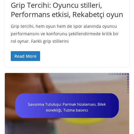
Grip Tercihi: Oyuncu stilleri,
Performans etkisi, Rekabetçi oyun
Grip tercihi, hem oyun hem de spor alanında oyuncu
performansını ve konforunu şekillendirmede kritik bir
rol oynar. Farklı grip stillerini
Read More