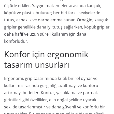
ölçüde etkiler. Yaygın malzemeler arasında kauçuk,
köpük ve plastik bulunur; her biri farklı seviyelerde
tutuş, esneklik ve darbe emme sunar. Örneğin, kauçuk
gripler genellikle daha iyi tutuş sağlarken, köpük gripler
daha hafif ve uzun süreli kullanım için daha
konforludur.
Konfor için ergonomik
tasarım unsurları
Ergonomi, grip tasarımında kritik bir rol oynar ve
kullanım sırasında gerginliği azaltmayı ve konforu
artırmayı hedefler. Kontur, yastıklama ve parmak
girintileri gibi özellikler, elin doğal şekline uyacak
şekilde tasarlanmıştır ve daha güvenli ve konforlu bir