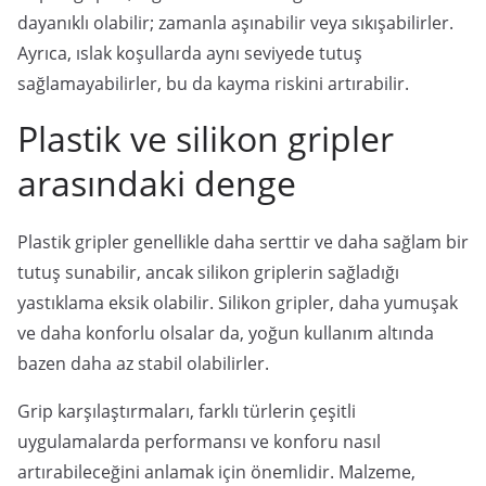
dayanıklı olabilir; zamanla aşınabilir veya sıkışabilirler.
Ayrıca, ıslak koşullarda aynı seviyede tutuş
sağlamayabilirler, bu da kayma riskini artırabilir.
Plastik ve silikon gripler
arasındaki denge
Plastik gripler genellikle daha serttir ve daha sağlam bir
tutuş sunabilir, ancak silikon griplerin sağladığı
yastıklama eksik olabilir. Silikon gripler, daha yumuşak
ve daha konforlu olsalar da, yoğun kullanım altında
bazen daha az stabil olabilirler.
Grip karşılaştırmaları, farklı türlerin çeşitli
uygulamalarda performansı ve konforu nasıl
artırabileceğini anlamak için önemlidir. Malzeme,