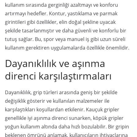
kullanım sırasında gerginliği azaltmayı ve konforu
artırmayı hedefler. Kontur, yastıklama ve parmak
girintileri gibi özellikler, elin doğal şekline uyacak
şekilde tasarlanmıştır ve daha güvenli ve konforlu bir
tutuş sağlar. Bu, spor veya manuel iş gibi uzun süreli
kullanım gerektiren uygulamalarda özellikle önemlidir.
Dayanıklılık ve aşınma
direnci karşılaştırmaları
Dayanıklılık, grip türleri arasında geniş bir şekilde
değişiklik gösterir ve kullanılan malzemeler ile
karşılaştıkları koşullardan etkilenir. Kauçuk gripler
genellikle iyi aşınma direnci sunarken, köpük gripler
yoğun kullanım altında daha hızlı bozulabilir. Bir gripin
beklenen ömrünü anlamak, kullanıcıların ihtiyaçlarına