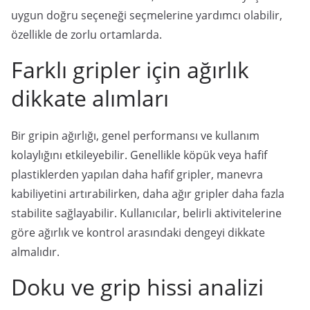
uygun doğru seçeneği seçmelerine yardımcı olabilir,
özellikle de zorlu ortamlarda.
Farklı gripler için ağırlık
dikkate alımları
Bir gripin ağırlığı, genel performansı ve kullanım
kolaylığını etkileyebilir. Genellikle köpük veya hafif
plastiklerden yapılan daha hafif gripler, manevra
kabiliyetini artırabilirken, daha ağır gripler daha fazla
stabilite sağlayabilir. Kullanıcılar, belirli aktivitelerine
göre ağırlık ve kontrol arasındaki dengeyi dikkate
almalıdır.
Doku ve grip hissi analizi