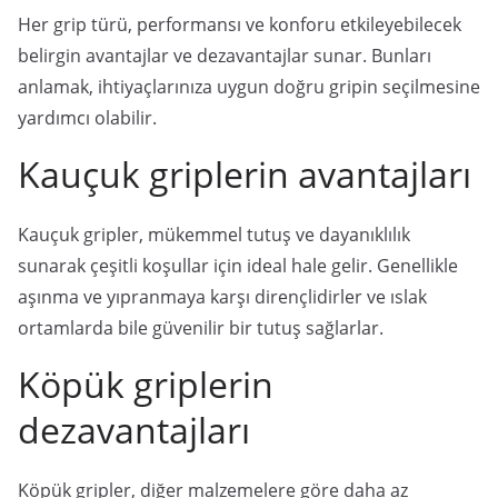
Her grip türü, performansı ve konforu etkileyebilecek
belirgin avantajlar ve dezavantajlar sunar. Bunları
anlamak, ihtiyaçlarınıza uygun doğru gripin seçilmesine
yardımcı olabilir.
Kauçuk griplerin avantajları
Kauçuk gripler, mükemmel tutuş ve dayanıklılık
sunarak çeşitli koşullar için ideal hale gelir. Genellikle
aşınma ve yıpranmaya karşı dirençlidirler ve ıslak
ortamlarda bile güvenilir bir tutuş sağlarlar.
Köpük griplerin
dezavantajları
Köpük gripler, diğer malzemelere göre daha az