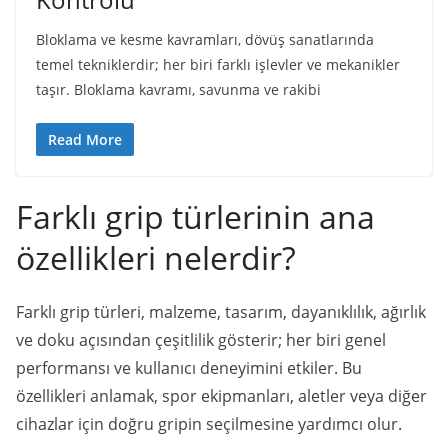
Bloklama ve kesme kavramları, dövüş sanatlarında
temel tekniklerdir; her biri farklı işlevler ve mekanikler
taşır. Bloklama kavramı, savunma ve rakibi
Read More
Farklı grip türlerinin ana
özellikleri nelerdir?
Farklı grip türleri, malzeme, tasarım, dayanıklılık, ağırlık
ve doku açısından çeşitlilik gösterir; her biri genel
performansı ve kullanıcı deneyimini etkiler. Bu
özellikleri anlamak, spor ekipmanları, aletler veya diğer
cihazlar için doğru gripin seçilmesine yardımcı olur.