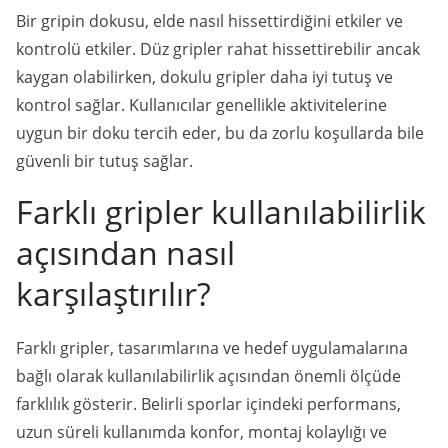
Bir gripin dokusu, elde nasıl hissettirdiğini etkiler ve
kontrolü etkiler. Düz gripler rahat hissettirebilir ancak
kaygan olabilirken, dokulu gripler daha iyi tutuş ve
kontrol sağlar. Kullanıcılar genellikle aktivitelerine
uygun bir doku tercih eder, bu da zorlu koşullarda bile
güvenli bir tutuş sağlar.
Farklı gripler kullanılabilirlik
açısından nasıl
karşılaştırılır?
Farklı gripler, tasarımlarına ve hedef uygulamalarına
bağlı olarak kullanılabilirlik açısından önemli ölçüde
farklılık gösterir. Belirli sporlar içindeki performans,
uzun süreli kullanımda konfor, montaj kolaylığı ve