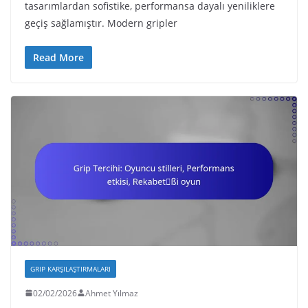
tasarımlardan sofistike, performansa dayalı yeniliklere
geçiş sağlamıştır. Modern gripler
Read More
GRIP KARŞILAŞTIRMALARI
02/02/2026
Ahmet Yılmaz