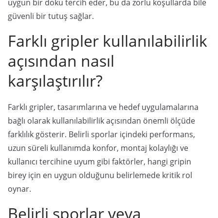
uygun bir doku tercih eder, bu da zorlu koşullarda bile
güvenli bir tutuş sağlar.
Farklı gripler kullanılabilirlik
açısından nasıl
karşılaştırılır?
Farklı gripler, tasarımlarına ve hedef uygulamalarına
bağlı olarak kullanılabilirlik açısından önemli ölçüde
farklılık gösterir. Belirli sporlar içindeki performans,
uzun süreli kullanımda konfor, montaj kolaylığı ve
kullanıcı tercihine uyum gibi faktörler, hangi gripin
birey için en uygun olduğunu belirlemede kritik rol
oynar.
Belirli sporlar veya