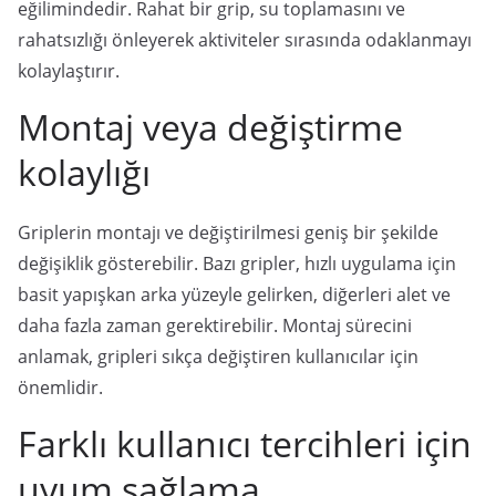
eğilimindedir. Rahat bir grip, su toplamasını ve
rahatsızlığı önleyerek aktiviteler sırasında odaklanmayı
kolaylaştırır.
Montaj veya değiştirme
kolaylığı
Griplerin montajı ve değiştirilmesi geniş bir şekilde
değişiklik gösterebilir. Bazı gripler, hızlı uygulama için
basit yapışkan arka yüzeyle gelirken, diğerleri alet ve
daha fazla zaman gerektirebilir. Montaj sürecini
anlamak, gripleri sıkça değiştiren kullanıcılar için
önemlidir.
Farklı kullanıcı tercihleri için
uyum sağlama