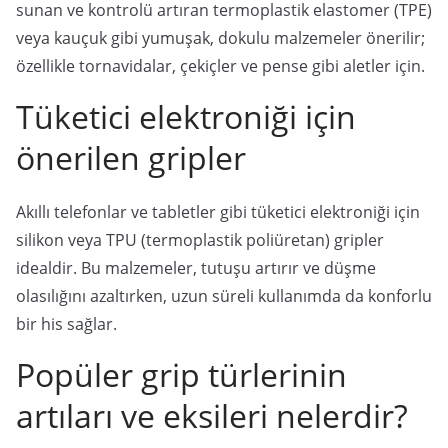
sunan ve kontrolü artıran termoplastik elastomer (TPE)
veya kauçuk gibi yumuşak, dokulu malzemeler önerilir;
özellikle tornavidalar, çekiçler ve pense gibi aletler için.
Tüketici elektroniği için
önerilen gripler
Akıllı telefonlar ve tabletler gibi tüketici elektroniği için
silikon veya TPU (termoplastik poliüretan) gripler
idealdir. Bu malzemeler, tutuşu artırır ve düşme
olasılığını azaltırken, uzun süreli kullanımda da konforlu
bir his sağlar.
Popüler grip türlerinin
artıları ve eksileri nelerdir?