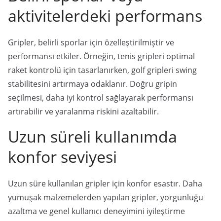
aktivitelerdeki performans
Gripler, belirli sporlar için özelleştirilmiştir ve
performansı etkiler. Örneğin, tenis gripleri optimal
raket kontrolü için tasarlanırken, golf gripleri swing
stabilitesini artırmaya odaklanır. Doğru gripin
seçilmesi, daha iyi kontrol sağlayarak performansı
artırabilir ve yaralanma riskini azaltabilir.
Uzun süreli kullanımda
konfor seviyesi
Uzun süre kullanılan gripler için konfor esastır. Daha
yumuşak malzemelerden yapılan gripler, yorgunluğu
azaltma ve genel kullanıcı deneyimini iyileştirme