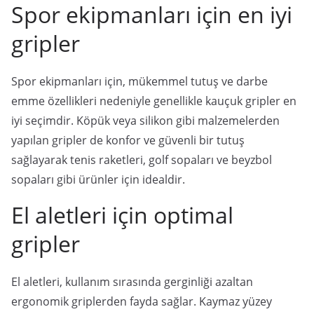
Spor ekipmanları için en iyi
gripler
Spor ekipmanları için, mükemmel tutuş ve darbe
emme özellikleri nedeniyle genellikle kauçuk gripler en
iyi seçimdir. Köpük veya silikon gibi malzemelerden
yapılan gripler de konfor ve güvenli bir tutuş
sağlayarak tenis raketleri, golf sopaları ve beyzbol
sopaları gibi ürünler için idealdir.
El aletleri için optimal
gripler
El aletleri, kullanım sırasında gerginliği azaltan
ergonomik griplerden fayda sağlar. Kaymaz yüzey