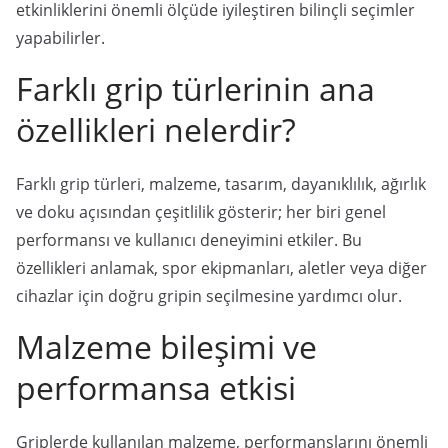
etkinliklerini önemli ölçüde iyileştiren bilinçli seçimler
yapabilirler.
Farklı grip türlerinin ana
özellikleri nelerdir?
Farklı grip türleri, malzeme, tasarım, dayanıklılık, ağırlık
ve doku açısından çeşitlilik gösterir; her biri genel
performansı ve kullanıcı deneyimini etkiler. Bu
özellikleri anlamak, spor ekipmanları, aletler veya diğer
cihazlar için doğru gripin seçilmesine yardımcı olur.
Malzeme bileşimi ve
performansa etkisi
Griplerde kullanılan malzeme, performanslarını önemli