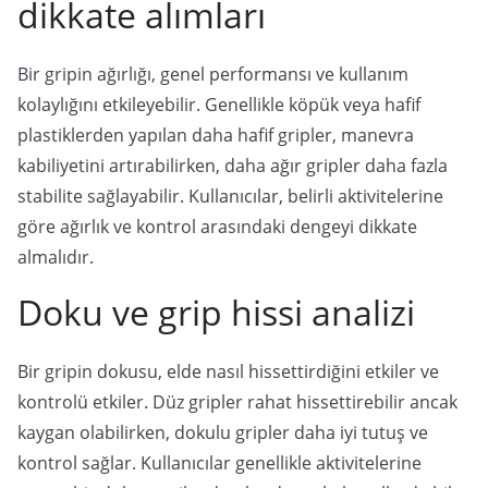
dikkate alımları
Bir gripin ağırlığı, genel performansı ve kullanım
kolaylığını etkileyebilir. Genellikle köpük veya hafif
plastiklerden yapılan daha hafif gripler, manevra
kabiliyetini artırabilirken, daha ağır gripler daha fazla
stabilite sağlayabilir. Kullanıcılar, belirli aktivitelerine
göre ağırlık ve kontrol arasındaki dengeyi dikkate
almalıdır.
Doku ve grip hissi analizi
Bir gripin dokusu, elde nasıl hissettirdiğini etkiler ve
kontrolü etkiler. Düz gripler rahat hissettirebilir ancak
kaygan olabilirken, dokulu gripler daha iyi tutuş ve
kontrol sağlar. Kullanıcılar genellikle aktivitelerine