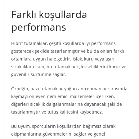
Farklı koşullarda
performans
Hibrit tutamaklar, çeşitli koşullarda iyi performans
gösterecek şekilde tasarlanmıştır ve bu da onları farklı
ortamlara uygun hale getirir. Islak, kuru veya aşırı
sıcaklıklar olsun, bu tutamaklar işlevselliklerini korur ve
güvenilir sürtünme sağlar.
Örneğin, bazı tutamaklar yoğun antrenmanlar sırasında
kaymayı önleyen nem emici malzemeler içerirken,
diğerleri sıcaklık dalgalanmalarına dayanacak şekilde
tasarlanmıştır ve tutuş kalitesini kaybetmez.
Bu uyum, sporcuların koşullardan bağımsız olarak
ekipmanlarına güvenmelerini sağlar ve genel