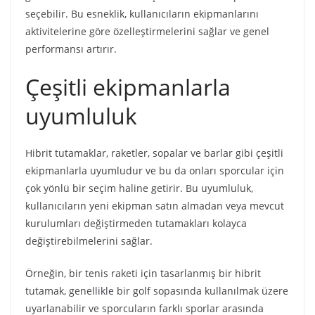
seçebilir. Bu esneklik, kullanıcıların ekipmanlarını
aktivitelerine göre özelleştirmelerini sağlar ve genel
performansı artırır.
Çeşitli ekipmanlarla
uyumluluk
Hibrit tutamaklar, raketler, sopalar ve barlar gibi çeşitli
ekipmanlarla uyumludur ve bu da onları sporcular için
çok yönlü bir seçim haline getirir. Bu uyumluluk,
kullanıcıların yeni ekipman satın almadan veya mevcut
kurulumları değiştirmeden tutamakları kolayca
değiştirebilmelerini sağlar.
Örneğin, bir tenis raketi için tasarlanmış bir hibrit
tutamak, genellikle bir golf sopasında kullanılmak üzere
uyarlanabilir ve sporcuların farklı sporlar arasında