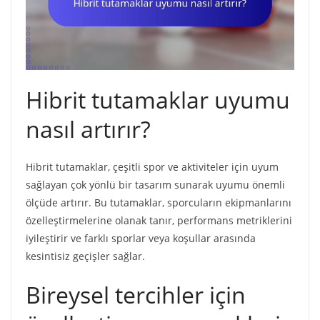
Hibrit tutamaklar uyumu
nasıl artırır?
Hibrit tutamaklar, çeşitli spor ve aktiviteler için uyum
sağlayan çok yönlü bir tasarım sunarak uyumu önemli
ölçüde artırır. Bu tutamaklar, sporcuların ekipmanlarını
özelleştirmelerine olanak tanır, performans metriklerini
iyileştirir ve farklı sporlar veya koşullar arasında
kesintisiz geçişler sağlar.
Bireysel tercihler için