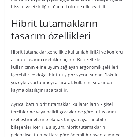
hissini ve etkinliğini önemli ölçüde etkileyebilir.
Hibrit tutamakların
tasarım özellikleri
Hibrit tutamaklar genellikle kullanılabilirliği ve konforu
artıran tasarım özellikleri içerir. Bu özellikler,
kullanıcının eline uyum sağlayan ergonomik şekilleri
içerebilir ve doğal bir tutuş pozisyonu sunar. Dokulu
yüzeyler, sürtünmeyi artırarak kullanım sırasında
kayma olasılığını azaltabilir.
Ayrıca, bazı hibrit tutamaklar, kullanıcıların kişisel
tercihlerine veya belirli görevlerine göre tutuşlarını
özelleştirmelerine olanak tanıyan ayarlanabilir
bileşenler içerir. Bu uyum, hibrit tutamakların
geleneksel tutamaklara göre önemli bir avantajıdır ve