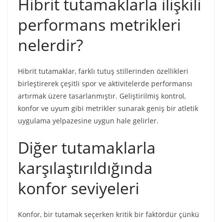
Hibrit tutamaklarla ilişkili
performans metrikleri
nelerdir?
Hibrit tutamaklar, farklı tutuş stillerinden özellikleri
birleştirerek çeşitli spor ve aktivitelerde performansı
artırmak üzere tasarlanmıştır. Geliştirilmiş kontrol,
konfor ve uyum gibi metrikler sunarak geniş bir atletik
uygulama yelpazesine uygun hale gelirler.
Diğer tutamaklarla
karşılaştırıldığında
konfor seviyeleri
Konfor, bir tutamak seçerken kritik bir faktördür çünkü