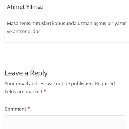
Ahmet Yılmaz
Masa tenisi tutuşları konusunda uzmanlaşmış bir yazar
ve antrenördür.
Leave a Reply
Your email address will not be published.
Required
fields are marked
*
Comment
*