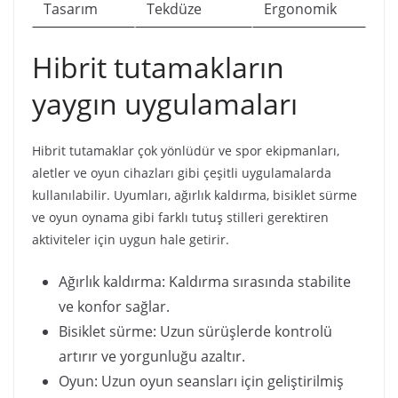
Tasarım
Tekdüze
Ergonomik
Hibrit tutamakların
yaygın uygulamaları
Hibrit tutamaklar çok yönlüdür ve spor ekipmanları,
aletler ve oyun cihazları gibi çeşitli uygulamalarda
kullanılabilir. Uyumları, ağırlık kaldırma, bisiklet sürme
ve oyun oynama gibi farklı tutuş stilleri gerektiren
aktiviteler için uygun hale getirir.
Ağırlık kaldırma: Kaldırma sırasında stabilite
ve konfor sağlar.
Bisiklet sürme: Uzun sürüşlerde kontrolü
artırır ve yorgunluğu azaltır.
Oyun: Uzun oyun seansları için geliştirilmiş