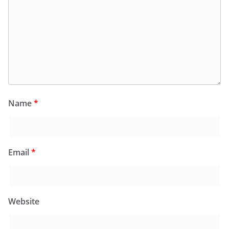
Name
*
Email
*
Website