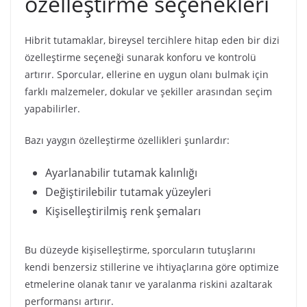
özelleştirme seçenekleri
Hibrit tutamaklar, bireysel tercihlere hitap eden bir dizi
özelleştirme seçeneği sunarak konforu ve kontrolü
artırır. Sporcular, ellerine en uygun olanı bulmak için
farklı malzemeler, dokular ve şekiller arasından seçim
yapabilirler.
Bazı yaygın özelleştirme özellikleri şunlardır:
Ayarlanabilir tutamak kalınlığı
Değiştirilebilir tutamak yüzeyleri
Kişiselleştirilmiş renk şemaları
Bu düzeyde kişiselleştirme, sporcuların tutuşlarını
kendi benzersiz stillerine ve ihtiyaçlarına göre optimize
etmelerine olanak tanır ve yaralanma riskini azaltarak
performansı artırır.