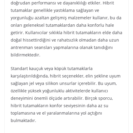
doğrudan performansı ve dayanıklılığı etkiler. Hibrit
tutamaklar genellikle yastıklama sağlayan ve
yorgunluğu azaltan gelişmiş malzemeler kullanır, bu da
onları geleneksel tutamaklardan daha konforlu hale
getirir. Kullanıcılar sıklıkla hibrit tutamakların elde daha
doğal hissettirdiğini ve rahatsızlık olmadan daha uzun
antrenman seansları yapmalarına olanak tanıdığını
bildirmektedir.
Standart kauçuk veya köpük tutamaklarla
karşılaştırıldığında, hibrit seçenekler, elin şekline uyum
sağlayan jel veya silikon unsurlar içerebilir. Bu uyum,
özellikle yüksek yoğunluklu aktivitelerde kullanıcı
deneyimini önemli ölçüde artırabilir. Birçok sporcu,
hibrit tutamakların konfor seviyesinin daha az su
toplamasına ve el yaralanmalarına yol açtığını
bulmaktadır.