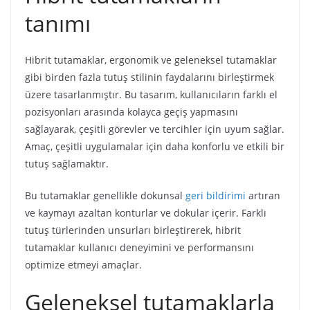
tanımı
Hibrit tutamaklar, ergonomik ve geleneksel tutamaklar
gibi birden fazla tutuş stilinin faydalarını birleştirmek
üzere tasarlanmıştır. Bu tasarım, kullanıcıların farklı el
pozisyonları arasında kolayca geçiş yapmasını
sağlayarak, çeşitli görevler ve tercihler için uyum sağlar.
Amaç, çeşitli uygulamalar için daha konforlu ve etkili bir
tutuş sağlamaktır.
Bu tutamaklar genellikle dokunsal
geri bildirimi
artıran
ve kaymayı azaltan konturlar ve dokular içerir. Farklı
tutuş türlerinden unsurları birleştirerek, hibrit
tutamaklar kullanıcı deneyimini ve performansını
optimize etmeyi amaçlar.
Geleneksel tutamaklarla