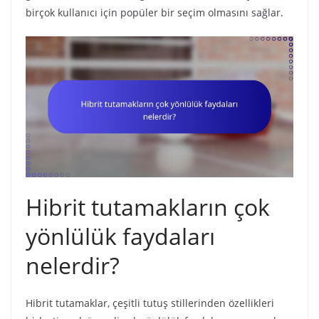
birçok kullanıcı için popüler bir seçim olmasını sağlar.
Hibrit tutamakların çok
yönlülük faydaları
nelerdir?
Hibrit tutamaklar, çeşitli tutuş stillerinden özellikleri