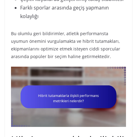
Farklı sporlar arasında geçiş yapmanın
kolaylığı
Bu olumlu geri bildirimler, atletik performansta
uyumun önemini vurgulamakta ve hibrit tutamakları,
ekipmanlarını optimize etmek isteyen ciddi sporcular
arasında popüler bir seçim haline getirmektedir.