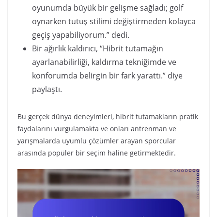
oyunumda büyük bir gelişme sağladı; golf
oynarken tutuş stilimi değiştirmeden kolayca
geçiş yapabiliyorum.” dedi.
Bir ağırlık kaldırıcı, “Hibrit tutamağın
ayarlanabilirliği, kaldırma tekniğimde ve
konforumda belirgin bir fark yarattı.” diye
paylaştı.
Bu gerçek dünya deneyimleri, hibrit tutamakların pratik
faydalarını vurgulamakta ve onları antrenman ve
yarışmalarda uyumlu çözümler arayan sporcular
arasında popüler bir seçim haline getirmektedir.