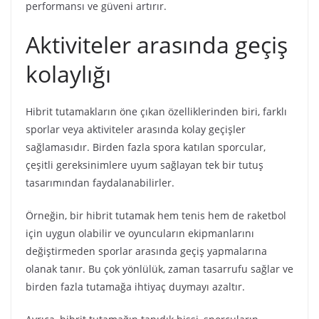
performansı ve güveni artırır.
Aktiviteler arasında geçiş
kolaylığı
Hibrit tutamakların öne çıkan özelliklerinden biri, farklı
sporlar veya aktiviteler arasında kolay geçişler
sağlamasıdır. Birden fazla spora katılan sporcular,
çeşitli gereksinimlere uyum sağlayan tek bir tutuş
tasarımından faydalanabilirler.
Örneğin, bir hibrit tutamak hem tenis hem de raketbol
için uygun olabilir ve oyuncuların ekipmanlarını
değiştirmeden sporlar arasında geçiş yapmalarına
olanak tanır. Bu çok yönlülük, zaman tasarrufu sağlar ve
birden fazla tutamağa ihtiyaç duymayı azaltır.