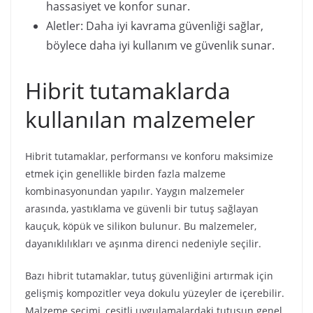
hassasiyet ve konfor sunar.
Aletler: Daha iyi kavrama güvenliği sağlar,
böylece daha iyi kullanım ve güvenlik sunar.
Hibrit tutamaklarda
kullanılan malzemeler
Hibrit tutamaklar, performansı ve konforu maksimize
etmek için genellikle birden fazla malzeme
kombinasyonundan yapılır. Yaygın malzemeler
arasında, yastıklama ve güvenli bir tutuş sağlayan
kauçuk, köpük ve silikon bulunur. Bu malzemeler,
dayanıklılıkları ve aşınma direnci nedeniyle seçilir.
Bazı hibrit tutamaklar, tutuş güvenliğini artırmak için
gelişmiş kompozitler veya dokulu yüzeyler de içerebilir.
Malzeme seçimi, çeşitli uygulamalardaki tutuşun genel