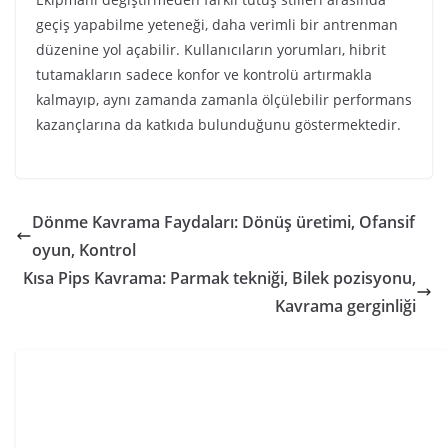
geçiş yapabilme yeteneği, daha verimli bir antrenman
düzenine yol açabilir. Kullanıcıların yorumları, hibrit
tutamakların sadece konfor ve kontrolü artırmakla
kalmayıp, aynı zamanda zamanla ölçülebilir performans
kazançlarına da katkıda bulunduğunu göstermektedir.
Dönme Kavrama Faydaları: Dönüş üretimi, Ofansif
oyun, Kontrol
Kısa Pips Kavrama: Parmak tekniği, Bilek pozisyonu,
Kavrama gerginliği