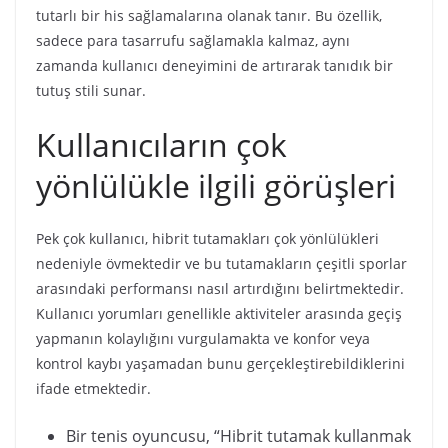
tutarlı bir his sağlamalarına olanak tanır. Bu özellik,
sadece para tasarrufu sağlamakla kalmaz, aynı
zamanda kullanıcı deneyimini de artırarak tanıdık bir
tutuş stili sunar.
Kullanıcıların çok
yönlülükle ilgili görüşleri
Pek çok kullanıcı, hibrit tutamakları çok yönlülükleri
nedeniyle övmektedir ve bu tutamakların çeşitli sporlar
arasındaki performansı nasıl artırdığını belirtmektedir.
Kullanıcı yorumları genellikle aktiviteler arasında geçiş
yapmanın kolaylığını vurgulamakta ve konfor veya
kontrol kaybı yaşamadan bunu gerçekleştirebildiklerini
ifade etmektedir.
Bir tenis oyuncusu, “Hibrit tutamak kullanmak