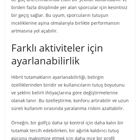
birden fazla disiplinde yer alan sporcular için kesintisiz
bir geçiş sağlar. Bu uyum, sporcuların tutuşun
inceliklerine aşina olmalarıyla birlikte performansın
artmasına yol açabilir.
Farklı aktiviteler için
ayarlanabilirlik
Hibrit tutamakların ayarlanabilirliği, belirgin
özelliklerinden biridir ve kullanıcıların tutuş boyutunu
ve şeklini belirli ihtiyaçlarına göre değiştirmelerine
olanak tanır. Bu özelleştirme, konforu artırabilir ve uzun
süreli kullanım sırasında yaralanma riskini azaltabilir.
Örneğin, bir golfçü daha iyi kontrol için daha kalın bir
tutamak tercih edebilirken, bir ağırlık kaldırıcı tutuş
gücünü maksimize etmek için daha ince bir profil