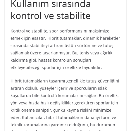
Kullanım sırasında
kontrol ve stabilite
Kontrol ve stabilite, spor performansını maksimize
etmek için esastır. Hibrit tutamaklar, dinamik hareketler
sırasında stabiliteyi artıran üstün sürtünme ve tutuş
sağlamak üzere tasarlanmıştır. Bu, tenis veya ağırlık
kaldırma gibi, hassas kontrolün sonuçları
etkileyebileceği sporlar için özellikle faydalıdır.
Hibrit tutamakların tasarımı genellikle tutuş güvenliğini
artıran dokulu yüzeyler içerir ve sporcuların ıslak
koşullarda bile kontrolü korumalarını sağlar. Bu özellik,
yön veya hızda hızlı değişiklikler gerektiren sporlar için
kritik öneme sahiptir, çünkü kayma riskini minimize
eder. Kullanıcılar, hibrit tutamakların daha iyi form ve
teknik korumalarına yardımcı olduğunu, bu durumun