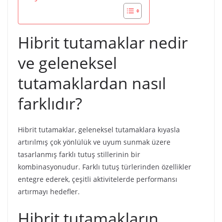
Hibrit tutamaklar nedir
ve geleneksel
tutamaklardan nasıl
farklıdır?
Hibrit tutamaklar, geleneksel tutamaklara kıyasla
artırılmış çok yönlülük ve uyum sunmak üzere
tasarlanmış farklı tutuş stillerinin bir
kombinasyonudur. Farklı tutuş türlerinden özellikler
entegre ederek, çeşitli aktivitelerde performansı
artırmayı hedefler.
Hibrit tutamakların